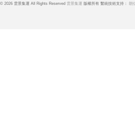
© 2026 雲景集運 All Rights Reserved
雲景集運
版權所有 繫統技術支持：
朗