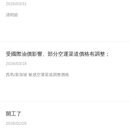
2026/03/31
清明節
受國際油價影響、部分空運渠道價格有調整；
2026/03/18
西馬/新加坡 敏感空運渠道調整價格
開工了
2026/02/26