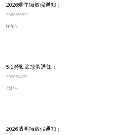
2026端午節放假通知；
2026/06/09
端午節
5.1勞動節放假通知；
2026/04/23
勞動節
2026清明節放假通知；